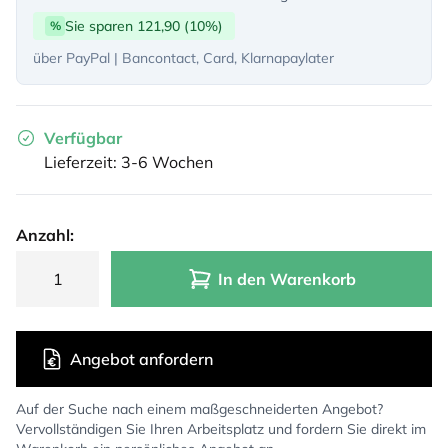
Sie sparen 121,90 (10%)
%
über PayPal | Bancontact, Card, Klarnapaylater
Verfügbar
Lieferzeit: 3-6 Wochen
Anzahl:
In den Warenkorb
Angebot anfordern
Auf der Suche nach einem maßgeschneiderten Angebot?
Vervollständigen Sie Ihren Arbeitsplatz und fordern Sie direkt im