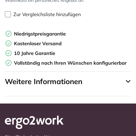
Warenkorb ein persönliches Angebot an.
Zur Vergleichsliste hinzufügen
Niedrigstpreisgarantie
Kostenloser Versand
10 Jahre Garantie
Vollständig nach Ihren Wünschen konfigurierbar
Weitere Informationen