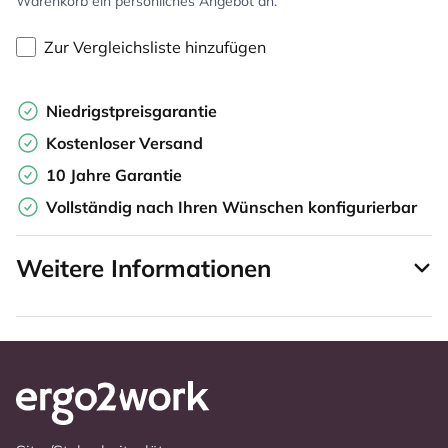
Warenkorb ein persönliches Angebot an.
Zur Vergleichsliste hinzufügen
Niedrigstpreisgarantie
Kostenloser Versand
10 Jahre Garantie
Vollständig nach Ihren Wünschen konfigurierbar
Weitere Informationen