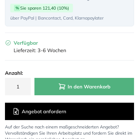
Sie sparen 121,40 (10%)
%
über PayPal | Bancontact, Card, Klarnapaylater
Verfügbar
Lieferzeit: 3-6 Wochen
Anzahl:
In den Warenkorb
Angebot anfordern
Auf der Suche nach einem maßgeschneiderten Angebot?
Vervollständigen Sie Ihren Arbeitsplatz und fordern Sie direkt im