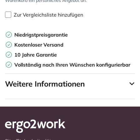
Warenkorb ein persönliches Angebot an.
Zur Vergleichsliste hinzufügen
Niedrigstpreisgarantie
Kostenloser Versand
10 Jahre Garantie
Vollständig nach Ihren Wünschen konfigurierbar
Weitere Informationen