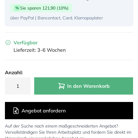
Sie sparen 121,90 (10%)
%
über PayPal | Bancontact, Card, Klarnapaylater
Verfügbar
Lieferzeit: 3-6 Wochen
Anzahl:
In den Warenkorb
Angebot anfordern
Auf der Suche nach einem maßgeschneiderten Angebot?
Vervollständigen Sie Ihren Arbeitsplatz und fordern Sie direkt im