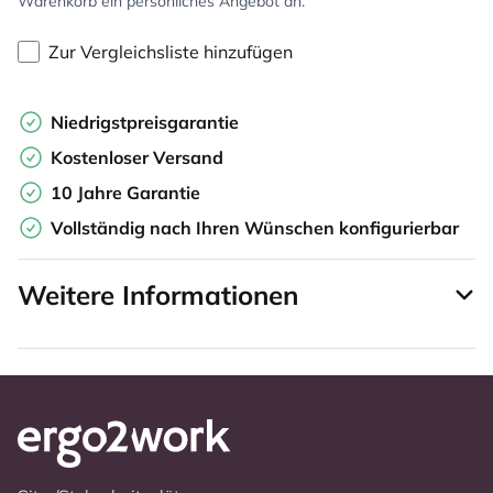
Warenkorb ein persönliches Angebot an.
Zur Vergleichsliste hinzufügen
Niedrigstpreisgarantie
Kostenloser Versand
10 Jahre Garantie
Vollständig nach Ihren Wünschen konfigurierbar
Weitere Informationen