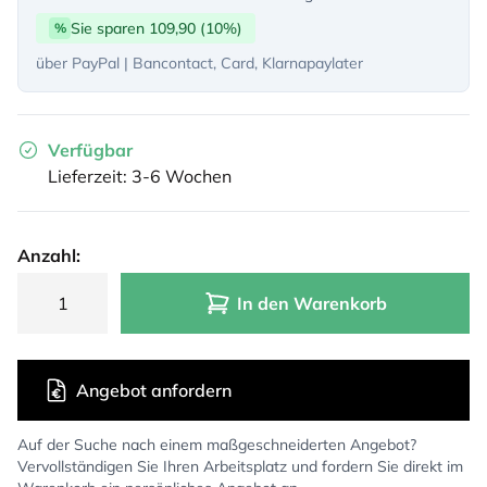
Sie sparen 109,90 (10%)
%
über PayPal | Bancontact, Card, Klarnapaylater
Verfügbar
Lieferzeit: 3-6 Wochen
Anzahl:
In den Warenkorb
Angebot anfordern
Auf der Suche nach einem maßgeschneiderten Angebot?
Vervollständigen Sie Ihren Arbeitsplatz und fordern Sie direkt im