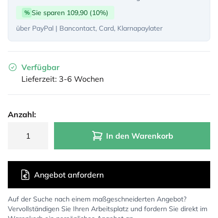
Sie sparen 109,90 (10%)
%
über PayPal | Bancontact, Card, Klarnapaylater
Verfügbar
Lieferzeit: 3-6 Wochen
Anzahl:
In den Warenkorb
Angebot anfordern
Auf der Suche nach einem maßgeschneiderten Angebot?
Vervollständigen Sie Ihren Arbeitsplatz und fordern Sie direkt im