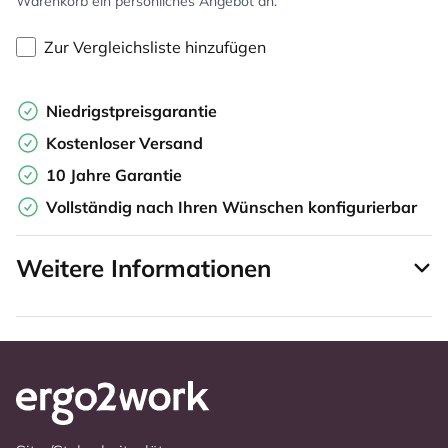
Warenkorb ein persönliches Angebot an.
Zur Vergleichsliste hinzufügen
Niedrigstpreisgarantie
Kostenloser Versand
10 Jahre Garantie
Vollständig nach Ihren Wünschen konfigurierbar
Weitere Informationen