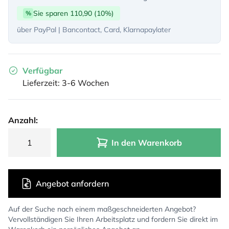
Sie sparen 110,90 (10%)
%
über PayPal | Bancontact, Card, Klarnapaylater
Verfügbar
Lieferzeit: 3-6 Wochen
Anzahl:
In den Warenkorb
Angebot anfordern
Auf der Suche nach einem maßgeschneiderten Angebot?
Vervollständigen Sie Ihren Arbeitsplatz und fordern Sie direkt im