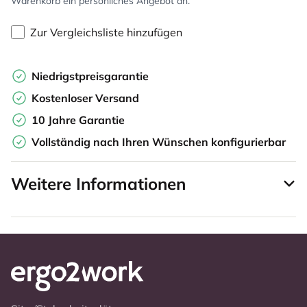
Warenkorb ein persönliches Angebot an.
Zur Vergleichsliste hinzufügen
Niedrigstpreisgarantie
Kostenloser Versand
10 Jahre Garantie
Vollständig nach Ihren Wünschen konfigurierbar
Weitere Informationen