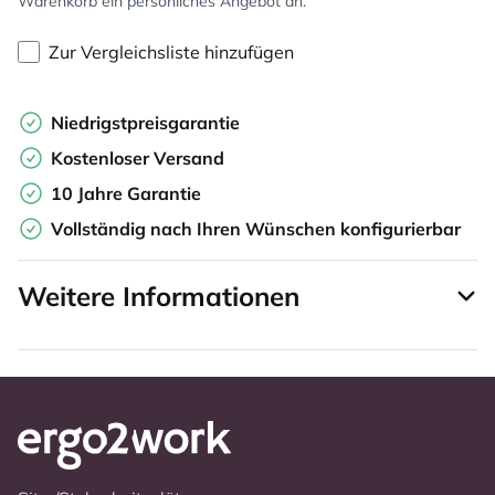
Warenkorb ein persönliches Angebot an.
Zur Vergleichsliste hinzufügen
Niedrigstpreisgarantie
Kostenloser Versand
10 Jahre Garantie
Vollständig nach Ihren Wünschen konfigurierbar
Weitere Informationen