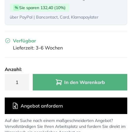
Sie sparen 132,40 (10%)
%
über PayPal | Bancontact, Card, Klarnapaylater
Verfügbar
Lieferzeit: 3-6 Wochen
Anzahl:
In den Warenkorb
Angebot anfordern
Auf der Suche nach einem maßgeschneiderten Angebot?
Vervollständigen Sie Ihren Arbeitsplatz und fordern Sie direkt im