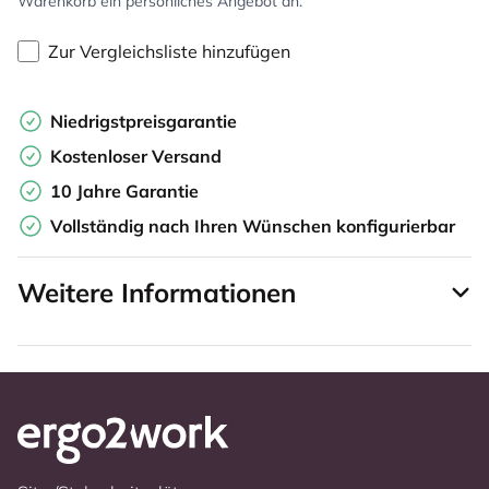
Warenkorb ein persönliches Angebot an.
Zur Vergleichsliste hinzufügen
Niedrigstpreisgarantie
Kostenloser Versand
10 Jahre Garantie
Vollständig nach Ihren Wünschen konfigurierbar
Weitere Informationen