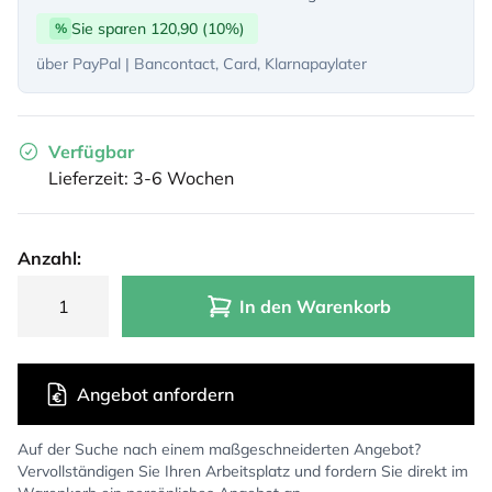
Sie sparen 120,90 (10%)
%
über PayPal | Bancontact, Card, Klarnapaylater
Verfügbar
Lieferzeit: 3-6 Wochen
Anzahl:
In den Warenkorb
Angebot anfordern
Auf der Suche nach einem maßgeschneiderten Angebot?
Vervollständigen Sie Ihren Arbeitsplatz und fordern Sie direkt im