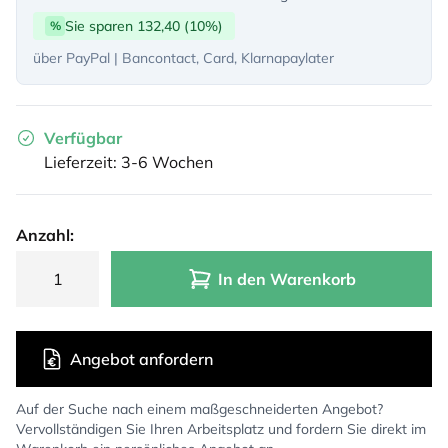
Sie sparen 132,40 (10%)
%
über PayPal | Bancontact, Card, Klarnapaylater
Verfügbar
Lieferzeit: 3-6 Wochen
Anzahl:
In den Warenkorb
Angebot anfordern
Auf der Suche nach einem maßgeschneiderten Angebot?
Vervollständigen Sie Ihren Arbeitsplatz und fordern Sie direkt im