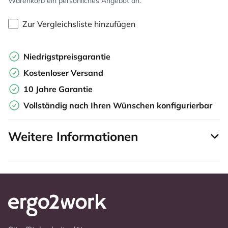
Warenkorb ein persönliches Angebot an.
Zur Vergleichsliste hinzufügen
Niedrigstpreisgarantie
Kostenloser Versand
10 Jahre Garantie
Vollständig nach Ihren Wünschen konfigurierbar
Weitere Informationen