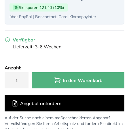
Sie sparen 121,40 (10%)
%
über PayPal | Bancontact, Card, Klarnapaylater
Verfügbar
Lieferzeit: 3-6 Wochen
Anzahl:
In den Warenkorb
Angebot anfordern
Auf der Suche nach einem maßgeschneiderten Angebot?
Vervollständigen Sie Ihren Arbeitsplatz und fordern Sie direkt im