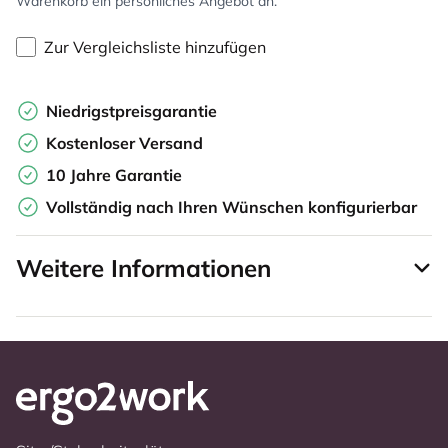
Warenkorb ein persönliches Angebot an.
Zur Vergleichsliste hinzufügen
Niedrigstpreisgarantie
Kostenloser Versand
10 Jahre Garantie
Vollständig nach Ihren Wünschen konfigurierbar
Weitere Informationen