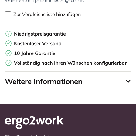
Warenkorb ein persönliches Angebot an.
Zur Vergleichsliste hinzufügen
Niedrigstpreisgarantie
Kostenloser Versand
10 Jahre Garantie
Vollständig nach Ihren Wünschen konfigurierbar
Weitere Informationen