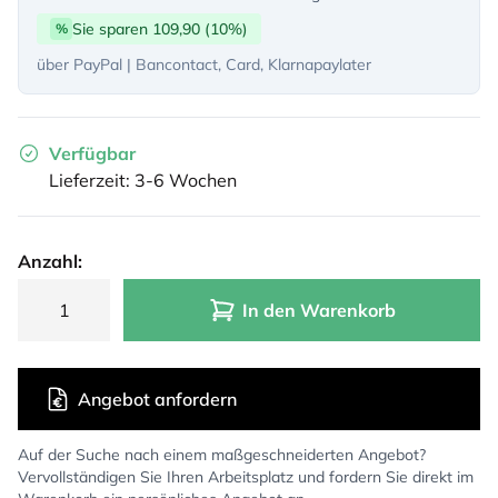
Sie sparen 109,90 (10%)
%
über PayPal | Bancontact, Card, Klarnapaylater
Verfügbar
Lieferzeit: 3-6 Wochen
Anzahl:
In den Warenkorb
Angebot anfordern
Auf der Suche nach einem maßgeschneiderten Angebot?
Vervollständigen Sie Ihren Arbeitsplatz und fordern Sie direkt im