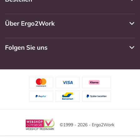
Über Ergo2Work
Folgen Sie uns
©1999 - 2026 - Ergo2Work