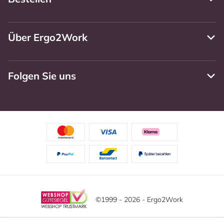
Über Ergo2Work
Folgen Sie uns
©1999 - 2026 - Ergo2Work