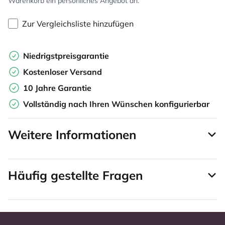
Warenkorb ein persönliches Angebot an.
Zur Vergleichsliste hinzufügen
Niedrigstpreisgarantie
Kostenloser Versand
10 Jahre Garantie
Vollständig nach Ihren Wünschen konfigurierbar
Weitere Informationen
Häufig gestellte Fragen