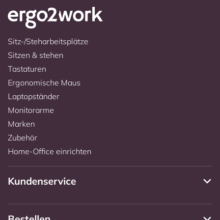
Sitz-/Steharbeitsplätze
Sitzen & stehen
Tastaturen
Ergonomische Maus
Laptopständer
Monitorarme
Marken
Zubehör
Home-Office einrichten
Kundenservice
Bestellen