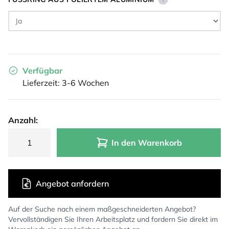
Verfügbar
Lieferzeit: 3-6 Wochen
Anzahl:
In den Warenkorb
Angebot anfordern
Auf der Suche nach einem maßgeschneiderten Angebot?
Vervollständigen Sie Ihren Arbeitsplatz und fordern Sie direkt im