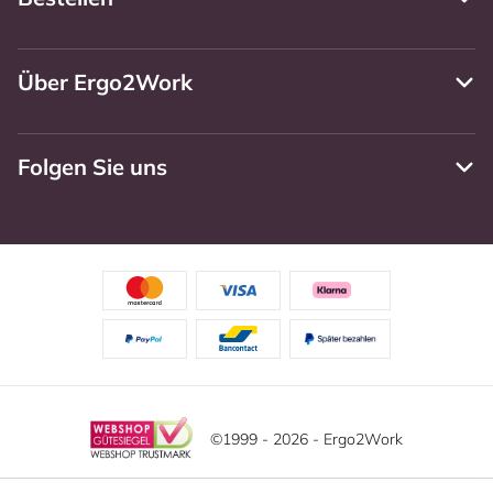
Über Ergo2Work
Folgen Sie uns
©1999 - 2026 - Ergo2Work