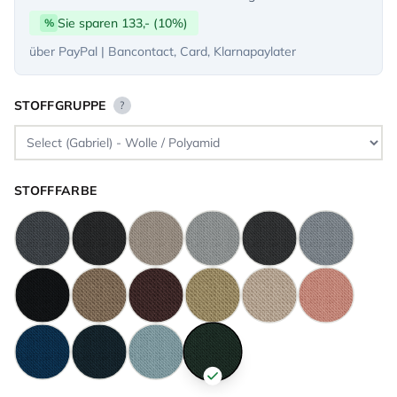
Sie sparen 133,- (10%)
%
über PayPal | Bancontact, Card, Klarnapaylater
STOFFGRUPPE
?
STOFFFARBE