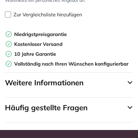
Warenkorb ein persönliches Angebot an.
Zur Vergleichsliste hinzufügen
Niedrigstpreisgarantie
Kostenloser Versand
10 Jahre Garantie
Vollständig nach Ihren Wünschen konfigurierbar
Weitere Informationen
Häufig gestellte Fragen