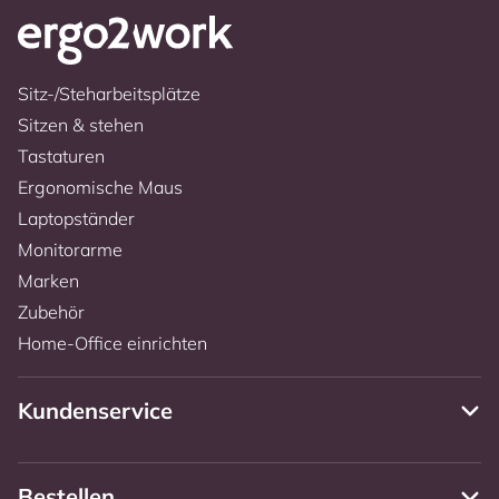
Sitz-/Steharbeitsplätze
Sitzen & stehen
Tastaturen
Ergonomische Maus
Laptopständer
Monitorarme
Marken
Zubehör
Home-Office einrichten
Kundenservice
Bestellen