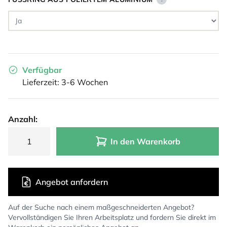
Verfügbar
Lieferzeit: 3-6 Wochen
Anzahl:
In den Warenkorb
Angebot anfordern
Auf der Suche nach einem maßgeschneiderten Angebot?
Vervollständigen Sie Ihren Arbeitsplatz und fordern Sie direkt im