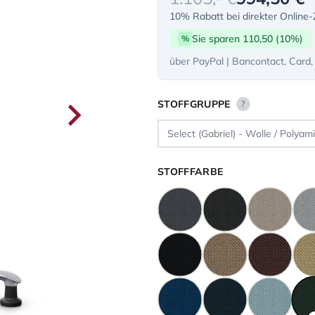
10% Rabatt bei direkter Online
Sie sparen 110,50 (10%)
%
über PayPal | Bancontact, Card,
STOFFGRUPPE
?
STOFFFARBE