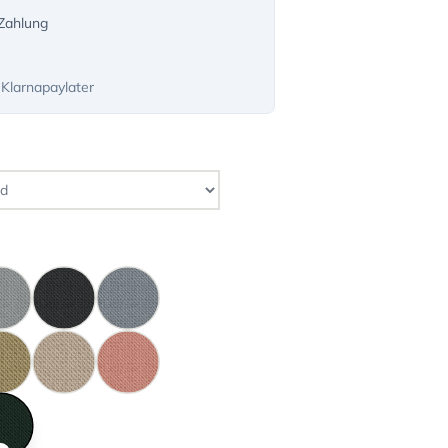
-Zahlung
 Klarnapaylater