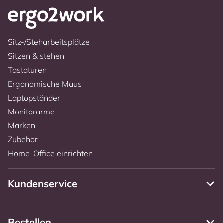
Sitz-/Steharbeitsplätze
Sitzen & stehen
Tastaturen
Ergonomische Maus
Laptopständer
Monitorarme
Marken
Zubehör
Home-Office einrichten
Kundenservice
Bestellen