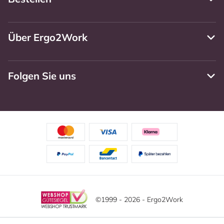
Über Ergo2Work
Folgen Sie uns
©1999 - 2026 - Ergo2Work