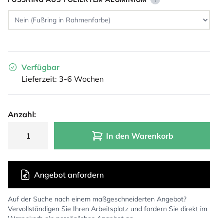
Verfügbar
Lieferzeit: 3-6 Wochen
Anzahl:
In den Warenkorb
Angebot anfordern
Auf der Suche nach einem maßgeschneiderten Angebot?
Vervollständigen Sie Ihren Arbeitsplatz und fordern Sie direkt im