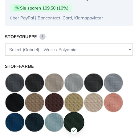
Sie sparen 109,50 (10%)
%
über PayPal | Bancontact, Card, Klarnapaylater
STOFFGRUPPE
?
STOFFFARBE