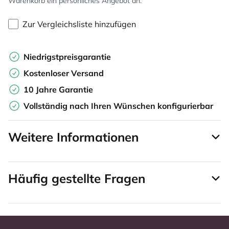
Warenkorb ein persönliches Angebot an.
Zur Vergleichsliste hinzufügen
Niedrigstpreisgarantie
Kostenloser Versand
10 Jahre Garantie
Vollständig nach Ihren Wünschen konfigurierbar
Weitere Informationen
Häufig gestellte Fragen