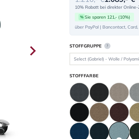
10% Rabatt bei direkter Online
Sie sparen 121,- (10%)
%
über PayPal | Bancontact, Card,
STOFFGRUPPE
?
STOFFFARBE