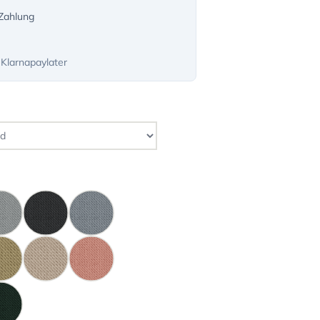
-Zahlung
 Klarnapaylater