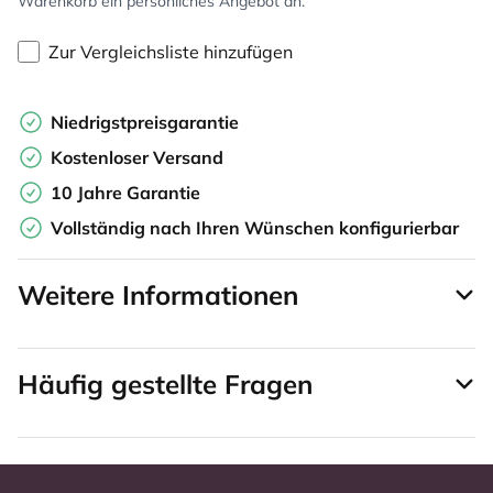
Warenkorb ein persönliches Angebot an.
Zur Vergleichsliste hinzufügen
Niedrigstpreisgarantie
Kostenloser Versand
10 Jahre Garantie
Vollständig nach Ihren Wünschen konfigurierbar
Weitere Informationen
Häufig gestellte Fragen