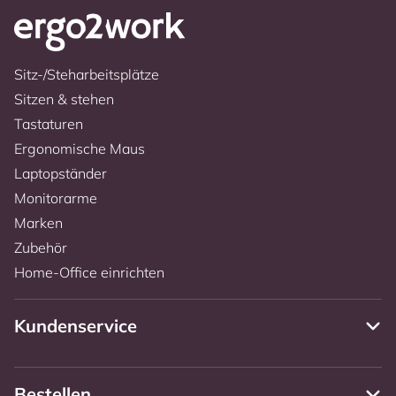
Sitz-/Steharbeitsplätze
Sitzen & stehen
Tastaturen
Ergonomische Maus
Laptopständer
Monitorarme
Marken
Zubehör
Home-Office einrichten
Kundenservice
Bestellen