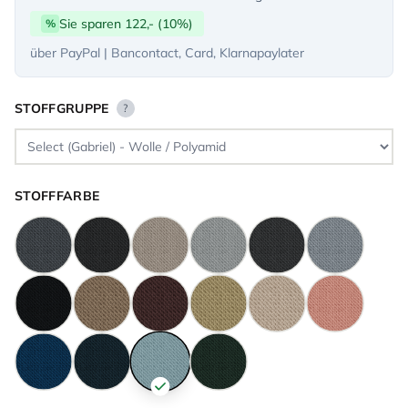
Sie sparen 122,- (10%)
%
über PayPal | Bancontact, Card, Klarnapaylater
STOFFGRUPPE
?
STOFFFARBE