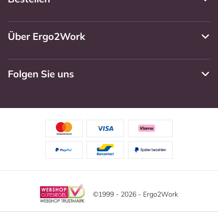
Über Ergo2Work
Folgen Sie uns
©1999 - 2026 - Ergo2Work