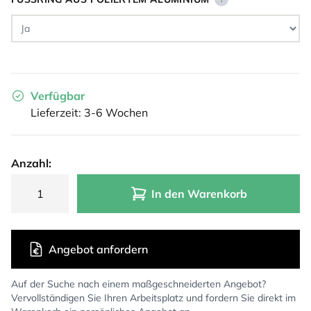
Verfügbar
Lieferzeit: 3-6 Wochen
Anzahl:
In den Warenkorb
Angebot anfordern
Auf der Suche nach einem maßgeschneiderten Angebot?
Vervollständigen Sie Ihren Arbeitsplatz und fordern Sie direkt im