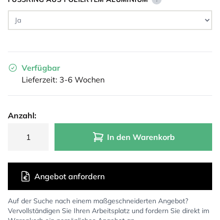
Verfügbar
Lieferzeit: 3-6 Wochen
Anzahl:
In den Warenkorb
Angebot anfordern
Auf der Suche nach einem maßgeschneiderten Angebot?
Vervollständigen Sie Ihren Arbeitsplatz und fordern Sie direkt im