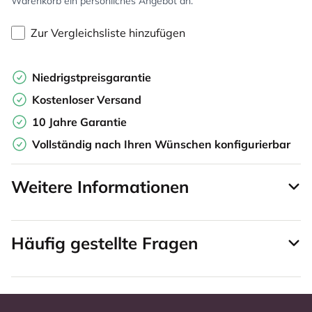
Warenkorb ein persönliches Angebot an.
Zur Vergleichsliste hinzufügen
Niedrigstpreisgarantie
Kostenloser Versand
10 Jahre Garantie
Vollständig nach Ihren Wünschen konfigurierbar
Weitere Informationen
Häufig gestellte Fragen