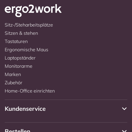
Sitz-/Steharbeitsplätze
Sitzen & stehen
Tastaturen
Ergonomische Maus
Laptopständer
Monitorarme
Marken
Zubehör
Home-Office einrichten
Kundenservice
Bestellen