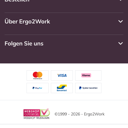
Über Ergo2Work
Folgen Sie uns
©1999 - 2026 - Ergo2Work