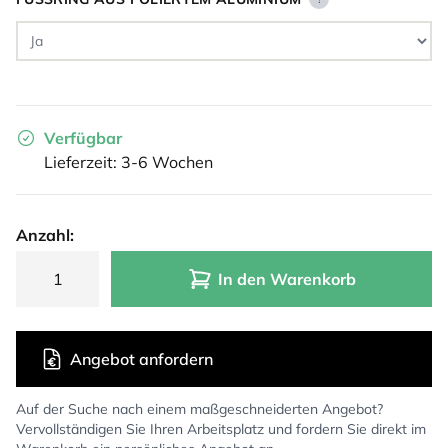
Verfügbar
Lieferzeit: 3-6 Wochen
Anzahl:
In den Warenkorb
Angebot anfordern
Auf der Suche nach einem maßgeschneiderten Angebot?
Vervollständigen Sie Ihren Arbeitsplatz und fordern Sie direkt im