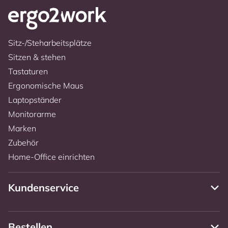
Sitz-/Steharbeitsplätze
Sitzen & stehen
Tastaturen
Ergonomische Maus
Laptopständer
Monitorarme
Marken
Zubehör
Home-Office einrichten
Kundenservice
Bestellen