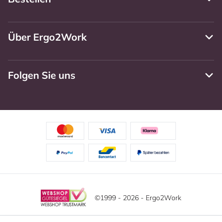
Über Ergo2Work
Folgen Sie uns
©1999 - 2026 - Ergo2Work