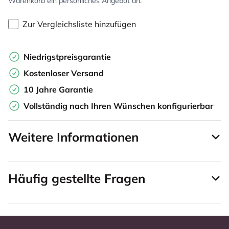
Warenkorb ein persönliches Angebot an.
Zur Vergleichsliste hinzufügen
Niedrigstpreisgarantie
Kostenloser Versand
10 Jahre Garantie
Vollständig nach Ihren Wünschen konfigurierbar
Weitere Informationen
Häufig gestellte Fragen