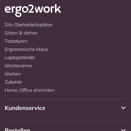
Sitz-/Steharbeitsplätze
Sitzen & stehen
Tastaturen
Ergonomische Maus
Laptopständer
Monitorarme
Marken
Zubehör
Home-Office einrichten
Kundenservice
Bestellen