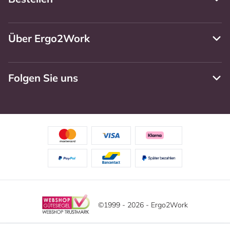
Über Ergo2Work
Folgen Sie uns
©1999 - 2026 - Ergo2Work