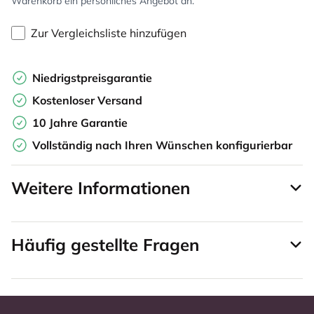
Warenkorb ein persönliches Angebot an.
Zur Vergleichsliste hinzufügen
Niedrigstpreisgarantie
Kostenloser Versand
10 Jahre Garantie
Vollständig nach Ihren Wünschen konfigurierbar
Weitere Informationen
Häufig gestellte Fragen