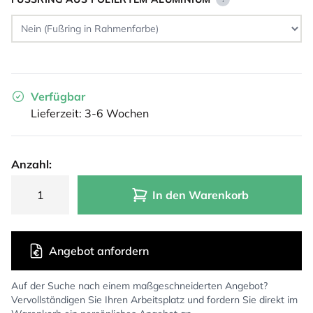
Verfügbar
Lieferzeit: 3-6 Wochen
Anzahl:
In den Warenkorb
Angebot anfordern
Auf der Suche nach einem maßgeschneiderten Angebot?
Vervollständigen Sie Ihren Arbeitsplatz und fordern Sie direkt im