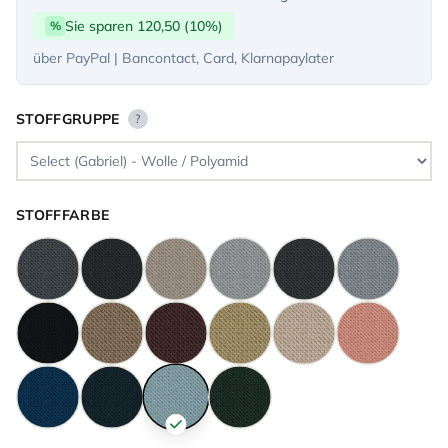
Sie sparen 120,50 (10%)
%
über PayPal | Bancontact, Card, Klarnapaylater
STOFFGRUPPE
?
STOFFFARBE