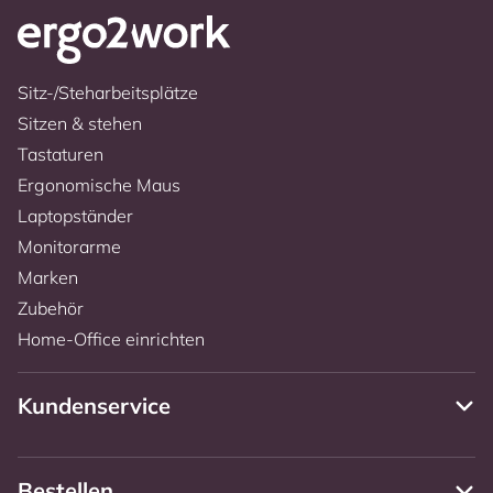
Sitz-/Steharbeitsplätze
Sitzen & stehen
Tastaturen
Ergonomische Maus
Laptopständer
Monitorarme
Marken
Zubehör
Home-Office einrichten
Kundenservice
Bestellen