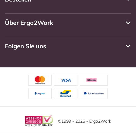
Über Ergo2Work
Folgen Sie uns
©1999 - 2026 - Ergo2Work