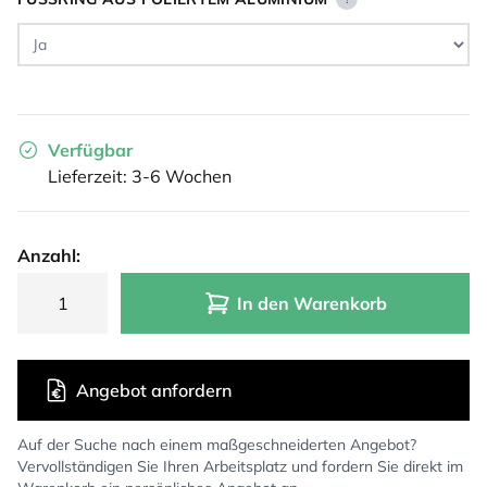
Verfügbar
Lieferzeit: 3-6 Wochen
Anzahl:
In den Warenkorb
Angebot anfordern
Auf der Suche nach einem maßgeschneiderten Angebot?
Vervollständigen Sie Ihren Arbeitsplatz und fordern Sie direkt im