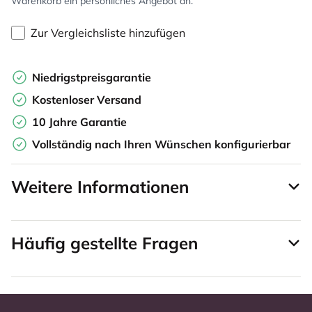
Warenkorb ein persönliches Angebot an.
Zur Vergleichsliste hinzufügen
Niedrigstpreisgarantie
Kostenloser Versand
10 Jahre Garantie
Vollständig nach Ihren Wünschen konfigurierbar
Weitere Informationen
Häufig gestellte Fragen