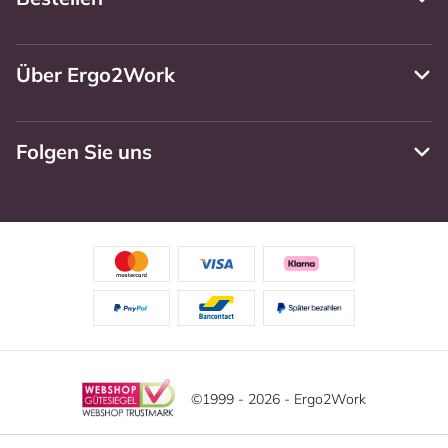
Über Ergo2Work
Folgen Sie uns
©1999 - 2026 - Ergo2Work