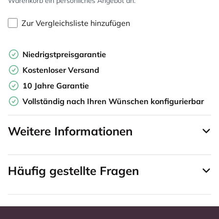
Warenkorb ein persönliches Angebot an.
Zur Vergleichsliste hinzufügen
Niedrigstpreisgarantie
Kostenloser Versand
10 Jahre Garantie
Vollständig nach Ihren Wünschen konfigurierbar
Weitere Informationen
Häufig gestellte Fragen