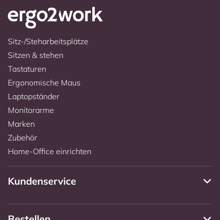
Sitz-/Steharbeitsplätze
Sitzen & stehen
Tastaturen
Ergonomische Maus
Laptopständer
Monitorarme
Marken
Zubehör
Home-Office einrichten
Kundenservice
Bestellen