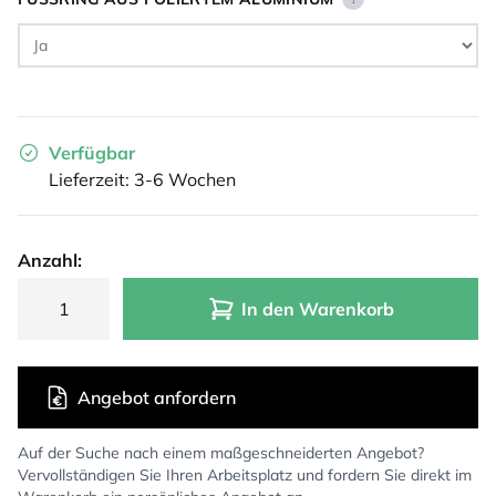
Verfügbar
Lieferzeit: 3-6 Wochen
Anzahl:
In den Warenkorb
Angebot anfordern
Auf der Suche nach einem maßgeschneiderten Angebot?
Vervollständigen Sie Ihren Arbeitsplatz und fordern Sie direkt im