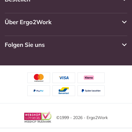
Über Ergo2Work
Folgen Sie uns
©1999 - 2026 - Ergo2Work