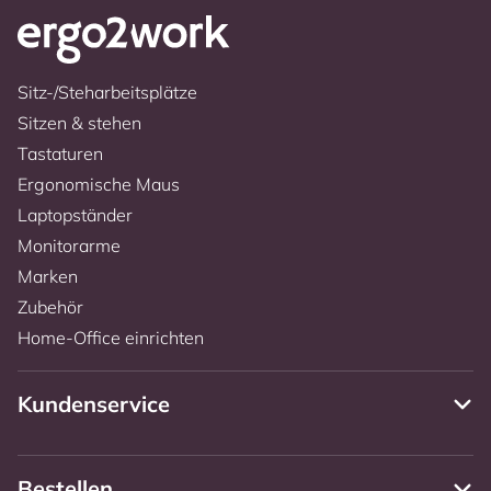
Sitz-/Steharbeitsplätze
Sitzen & stehen
Tastaturen
Ergonomische Maus
Laptopständer
Monitorarme
Marken
Zubehör
Home-Office einrichten
Kundenservice
Bestellen