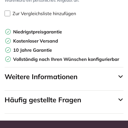
Warenkorb ein persönliches Angebot an.
Zur Vergleichsliste hinzufügen
Niedrigstpreisgarantie
Kostenloser Versand
10 Jahre Garantie
Vollständig nach Ihren Wünschen konfigurierbar
Weitere Informationen
Häufig gestellte Fragen