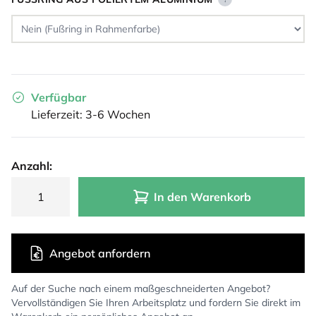
Verfügbar
Lieferzeit: 3-6 Wochen
Anzahl:
In den Warenkorb
Angebot anfordern
Auf der Suche nach einem maßgeschneiderten Angebot?
Vervollständigen Sie Ihren Arbeitsplatz und fordern Sie direkt im