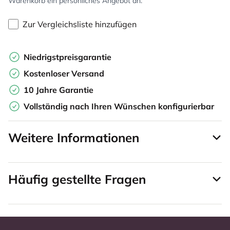
Warenkorb ein persönliches Angebot an.
Zur Vergleichsliste hinzufügen
Niedrigstpreisgarantie
Kostenloser Versand
10 Jahre Garantie
Vollständig nach Ihren Wünschen konfigurierbar
Weitere Informationen
Häufig gestellte Fragen