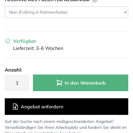
Verfügbar
Lieferzeit: 3-6 Wochen
Anzahl:
In den Warenkorb
Angebot anfordern
Auf der Suche nach einem maßgeschneiderten Angebot?
Vervollständigen Sie Ihren Arbeitsplatz und fordern Sie direkt im