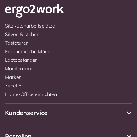
Sitz-/Steharbeitsplätze
Sitzen & stehen
Tastaturen
Ergonomische Maus
Laptopständer
Monitorarme
Marken
Zubehör
Home-Office einrichten
Kundenservice
Bestellen