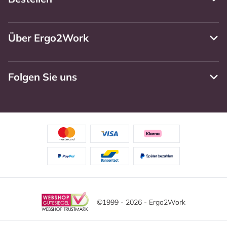
Über Ergo2Work
Folgen Sie uns
©1999 - 2026 - Ergo2Work