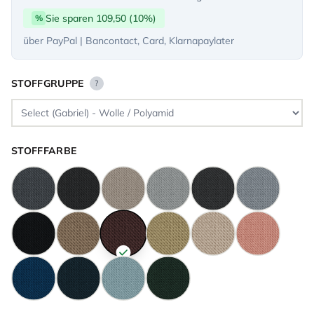
Sie sparen 109,50 (10%)
%
über PayPal | Bancontact, Card, Klarnapaylater
STOFFGRUPPE
?
STOFFFARBE