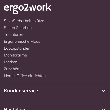
Sitz-/Steharbeitsplätze
Sitzen & stehen
Tastaturen
Ergonomische Maus
Laptopständer
Monitorarme
Marken
Zubehör
Home-Office einrichten
Kundenservice
Bestellen