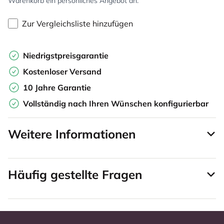
Warenkorb ein persönliches Angebot an.
Zur Vergleichsliste hinzufügen
Niedrigstpreisgarantie
Kostenloser Versand
10 Jahre Garantie
Vollständig nach Ihren Wünschen konfigurierbar
Weitere Informationen
Häufig gestellte Fragen