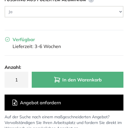
Verfügbar
Lieferzeit: 3-6 Wochen
Anzahl:
In den Warenkorb
Angebot anfordern
Auf der Suche nach einem maßgeschneiderten Angebot?
Vervollständigen Sie Ihren Arbeitsplatz und fordern Sie direkt im