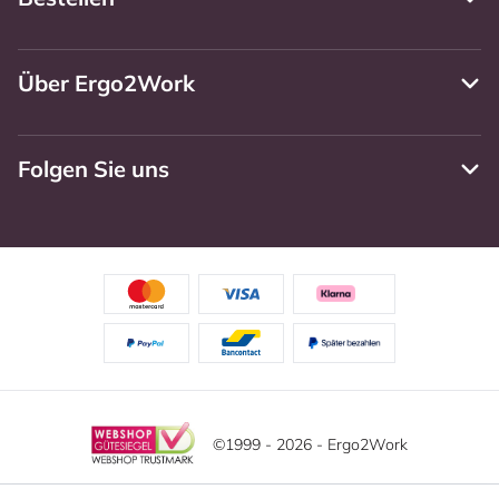
Über Ergo2Work
Folgen Sie uns
©1999 - 2026 - Ergo2Work