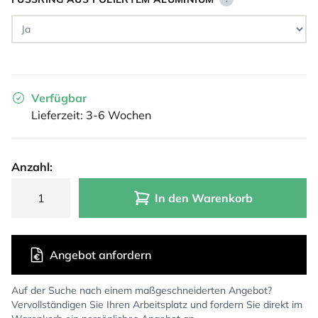
Verfügbar
Lieferzeit: 3-6 Wochen
Anzahl:
In den Warenkorb
Angebot anfordern
Auf der Suche nach einem maßgeschneiderten Angebot?
Vervollständigen Sie Ihren Arbeitsplatz und fordern Sie direkt im