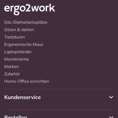
Sitz-/Steharbeitsplätze
Sitzen & stehen
Tastaturen
Ergonomische Maus
Laptopständer
Monitorarme
Marken
Zubehör
Home-Office einrichten
Kundenservice
Bestellen