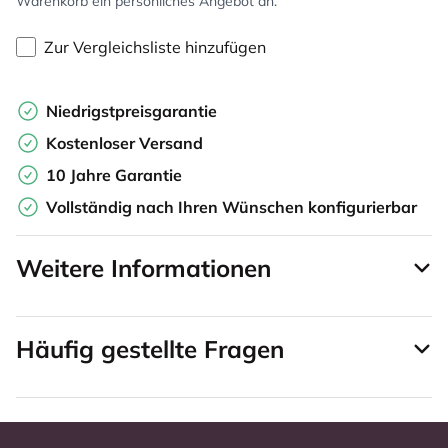
Warenkorb ein persönliches Angebot an.
Zur Vergleichsliste hinzufügen
Niedrigstpreisgarantie
Kostenloser Versand
10 Jahre Garantie
Vollständig nach Ihren Wünschen konfigurierbar
Weitere Informationen
Häufig gestellte Fragen