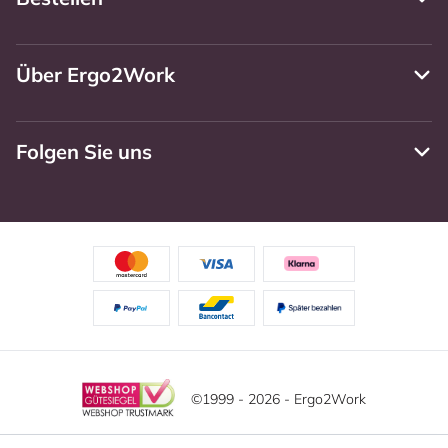
Über Ergo2Work
Folgen Sie uns
©1999 - 2026 - Ergo2Work