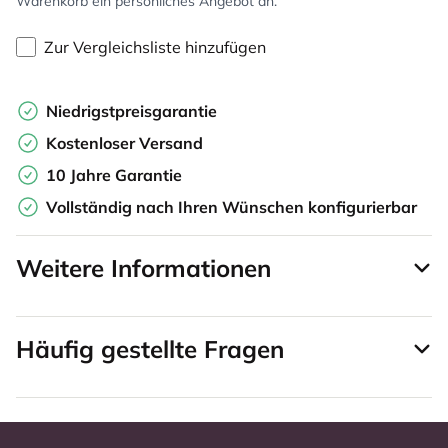
Warenkorb ein persönliches Angebot an.
Zur Vergleichsliste hinzufügen
Niedrigstpreisgarantie
Kostenloser Versand
10 Jahre Garantie
Vollständig nach Ihren Wünschen konfigurierbar
Weitere Informationen
Häufig gestellte Fragen