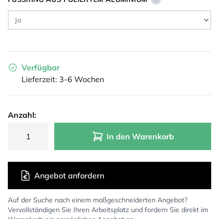
Verfügbar
Lieferzeit: 3-6 Wochen
Anzahl:
In den Warenkorb
Angebot anfordern
Auf der Suche nach einem maßgeschneiderten Angebot?
Vervollständigen Sie Ihren Arbeitsplatz und fordern Sie direkt im