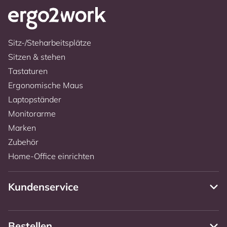
Sitz-/Steharbeitsplätze
Sitzen & stehen
Tastaturen
Ergonomische Maus
Laptopständer
Monitorarme
Marken
Zubehör
Home-Office einrichten
Kundenservice
Bestellen