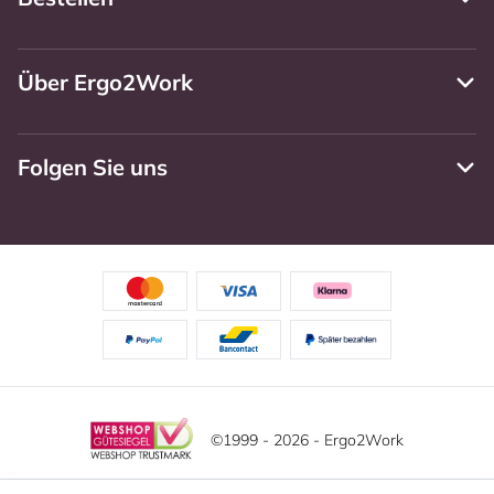
Über Ergo2Work
Folgen Sie uns
©1999 - 2026 - Ergo2Work