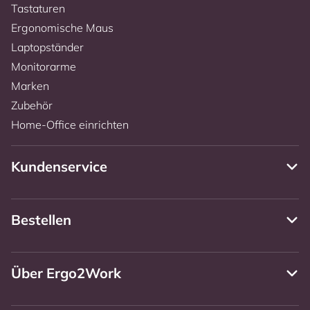
Tastaturen
Ergonomische Maus
Laptopständer
Monitorarme
Marken
Zubehör
Home-Office einrichten
Kundenservice
Bestellen
Über Ergo2Work