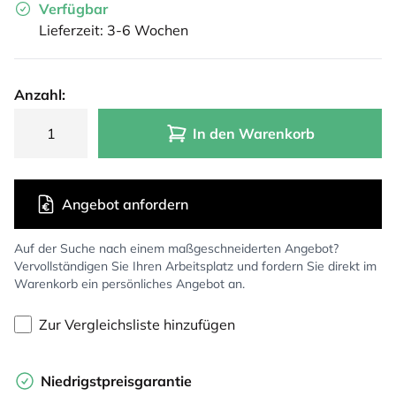
Verfügbar
Lieferzeit: 3-6 Wochen
Anzahl:
In den Warenkorb
Angebot anfordern
Auf der Suche nach einem maßgeschneiderten Angebot?
Vervollständigen Sie Ihren Arbeitsplatz und fordern Sie direkt im
Warenkorb ein persönliches Angebot an.
Zur Vergleichsliste hinzufügen
Niedrigstpreisgarantie