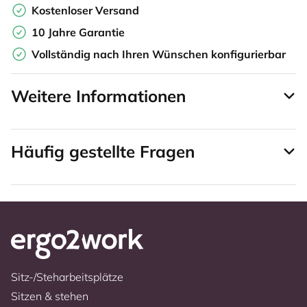
Kostenloser Versand
10 Jahre Garantie
Vollständig nach Ihren Wünschen konfigurierbar
Weitere Informationen
Häufig gestellte Fragen
Sitz-/Steharbeitsplätze
Sitzen & stehen