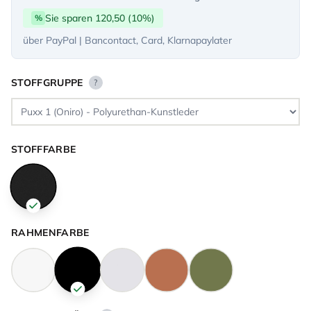
Sie sparen 120,50 (10%)
%
über PayPal | Bancontact, Card, Klarnapaylater
STOFFGRUPPE
?
STOFFFARBE
RAHMENFARBE