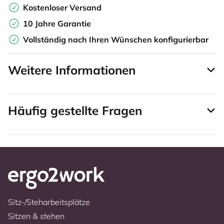
Kostenloser Versand
10 Jahre Garantie
Vollständig nach Ihren Wünschen konfigurierbar
Weitere Informationen
Häufig gestellte Fragen
Sitz-/Steharbeitsplätze
Sitzen & stehen