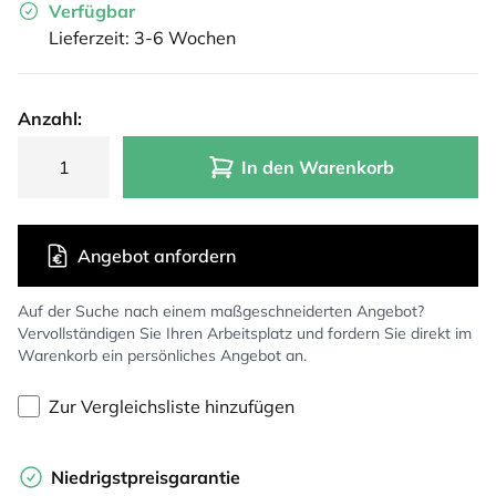
Verfügbar
Lieferzeit: 3-6 Wochen
Anzahl:
In den Warenkorb
Angebot anfordern
Auf der Suche nach einem maßgeschneiderten Angebot?
Vervollständigen Sie Ihren Arbeitsplatz und fordern Sie direkt im
Warenkorb ein persönliches Angebot an.
Zur Vergleichsliste hinzufügen
Niedrigstpreisgarantie