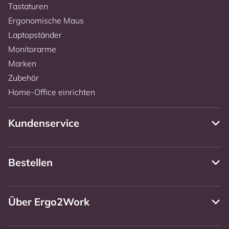
Tastaturen
Ergonomische Maus
Laptopständer
Monitorarme
Marken
Zubehör
Home-Office einrichten
Kundenservice
Bestellen
Über Ergo2Work