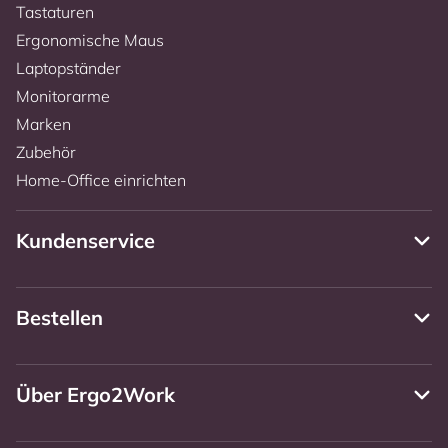
Tastaturen
Ergonomische Maus
Laptopständer
Monitorarme
Marken
Zubehör
Home-Office einrichten
Kundenservice
Bestellen
Über Ergo2Work