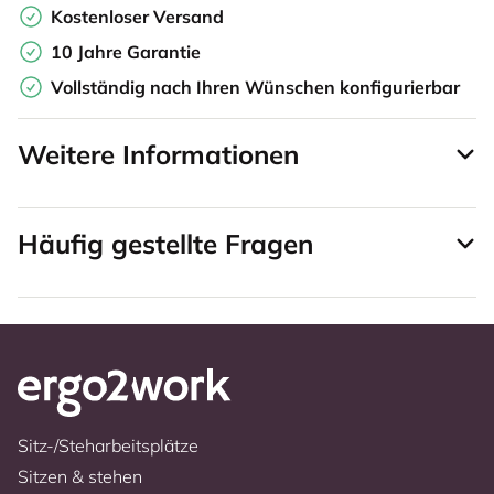
Kostenloser Versand
10 Jahre Garantie
Vollständig nach Ihren Wünschen konfigurierbar
Weitere Informationen
Häufig gestellte Fragen
Sitz-/Steharbeitsplätze
Sitzen & stehen