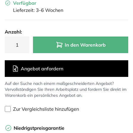
Verfügbar
Lieferzeit: 3-6 Wochen
Anzahl:
In den Warenkorb
Angebot anfordern
Auf der Suche nach einem maßgeschneiderten Angebot?
Vervollständigen Sie Ihren Arbeitsplatz und fordern Sie direkt im
Warenkorb ein persönliches Angebot an.
Zur Vergleichsliste hinzufügen
Niedrigstpreisgarantie