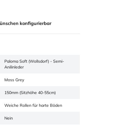
ünschen konfigurierbar
Paloma Soft (Wollsdorf) - Semi-
Anilinleder
Moss Grey
150mm (Sitzhöhe 40-55cm)
Weiche Rollen für harte Böden
Nein