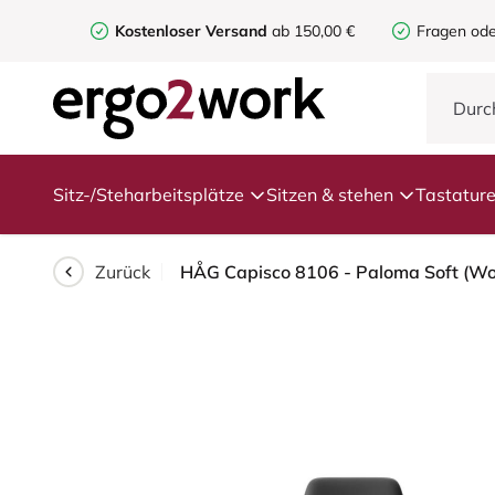
Kostenloser Versand
ab 150,00 €
Fragen ode
Sitz-/Steharbeitsplätze
Sitzen & stehen
Tastatur
Zurück