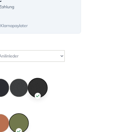
-Zahlung
 Klarnapaylater