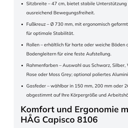
Sitzbreite – 47 cm, bietet stabile Unterstützung
ausreichend Bewegungsfreiheit.
Fußkreuz – Ø 730 mm, mit ergonomisch geformt
für optimale Stabilität.
Rollen – erhältlich für harte oder weiche Böden 
Bodengleitern für eine feste Aufstellung.
Rahmenfarben – Auswahl aus Schwarz, Silber, 
Rose oder Moss Grey; optional poliertes Alumin
Gasfeder – wählbar in 150 mm, 200 mm oder 
abgestimmt auf Ihre Körpergröße und Arbeitsh
Komfort und Ergonomie m
HÅG Capisco 8106