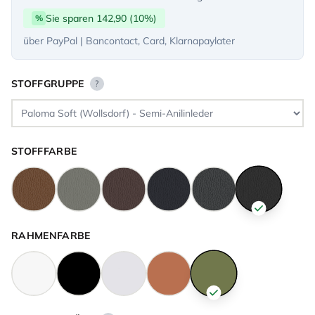
Sie sparen 142,90 (10%)
%
über PayPal | Bancontact, Card, Klarnapaylater
STOFFGRUPPE
?
STOFFFARBE
RAHMENFARBE