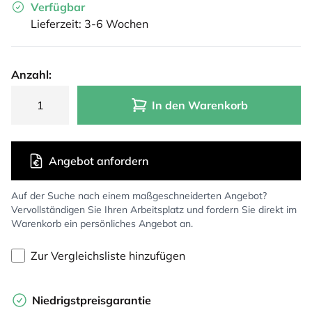
Verfügbar
Lieferzeit: 3-6 Wochen
Anzahl:
In den Warenkorb
Angebot anfordern
Auf der Suche nach einem maßgeschneiderten Angebot?
Vervollständigen Sie Ihren Arbeitsplatz und fordern Sie direkt im
Warenkorb ein persönliches Angebot an.
Zur Vergleichsliste hinzufügen
Niedrigstpreisgarantie