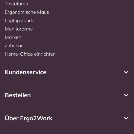
Tastaturen
Ergonomische Maus
Laptopständer
Monitorarme
Marken
Zubehör
Home-Office einrichten
Kundenservice
Bestellen
Über Ergo2Work