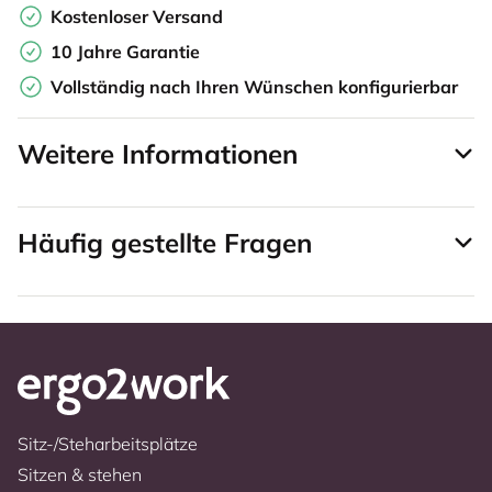
Kostenloser Versand
10 Jahre Garantie
Vollständig nach Ihren Wünschen konfigurierbar
Weitere Informationen
Häufig gestellte Fragen
Sitz-/Steharbeitsplätze
Sitzen & stehen