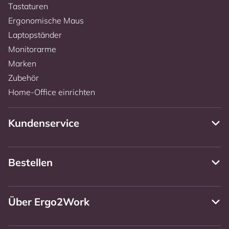
Tastaturen
Ergonomische Maus
Laptopständer
Monitorarme
Marken
Zubehör
Home-Office einrichten
Kundenservice
Bestellen
Über Ergo2Work