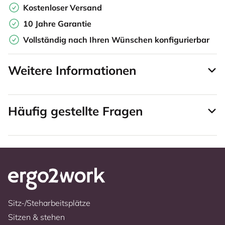
Kostenloser Versand
10 Jahre Garantie
Vollständig nach Ihren Wünschen konfigurierbar
Weitere Informationen
Häufig gestellte Fragen
Sitz-/Steharbeitsplätze
Sitzen & stehen