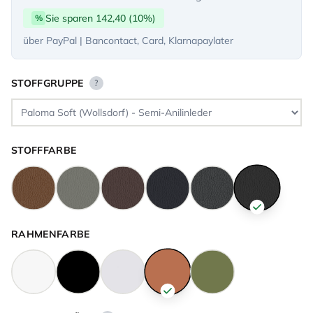
Sie sparen 142,40 (10%)
%
über PayPal | Bancontact, Card, Klarnapaylater
STOFFGRUPPE
?
STOFFFARBE
RAHMENFARBE