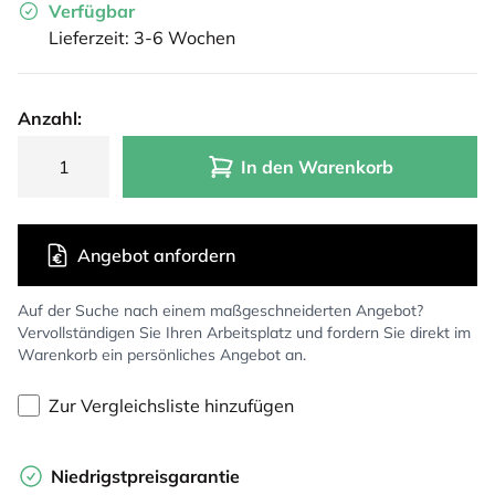
Verfügbar
Lieferzeit: 3-6 Wochen
Anzahl:
In den Warenkorb
Angebot anfordern
Auf der Suche nach einem maßgeschneiderten Angebot?
Vervollständigen Sie Ihren Arbeitsplatz und fordern Sie direkt im
Warenkorb ein persönliches Angebot an.
Zur Vergleichsliste hinzufügen
Niedrigstpreisgarantie