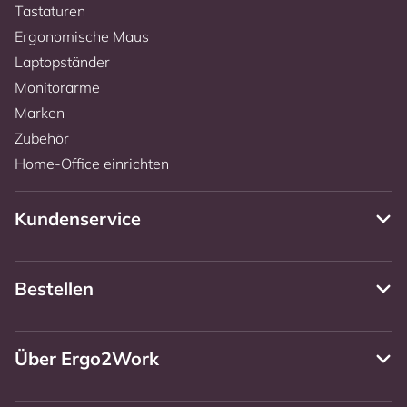
Tastaturen
Ergonomische Maus
Laptopständer
Monitorarme
Marken
Zubehör
Home-Office einrichten
Kundenservice
Bestellen
Über Ergo2Work