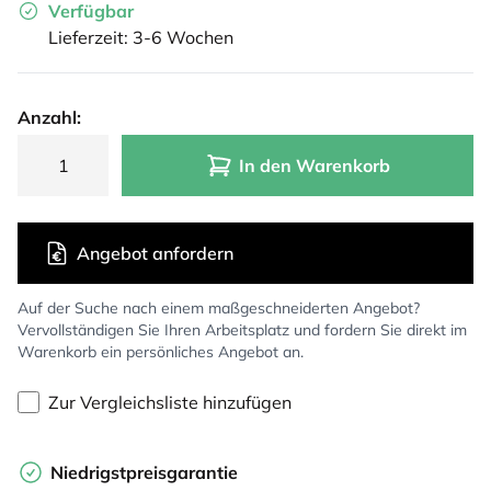
Verfügbar
Lieferzeit: 3-6 Wochen
Anzahl:
In den Warenkorb
Angebot anfordern
Auf der Suche nach einem maßgeschneiderten Angebot?
Vervollständigen Sie Ihren Arbeitsplatz und fordern Sie direkt im
Warenkorb ein persönliches Angebot an.
Zur Vergleichsliste hinzufügen
Niedrigstpreisgarantie