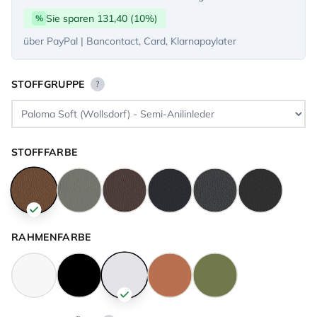
Sie sparen 131,40 (10%)
%
über PayPal | Bancontact, Card, Klarnapaylater
STOFFGRUPPE
?
STOFFFARBE
RAHMENFARBE