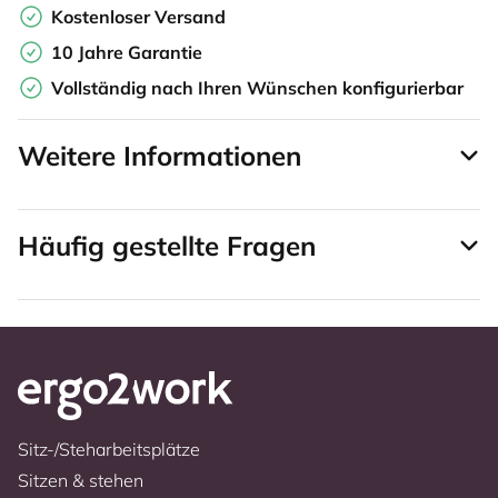
Kostenloser Versand
10 Jahre Garantie
Vollständig nach Ihren Wünschen konfigurierbar
Weitere Informationen
Häufig gestellte Fragen
Sitz-/Steharbeitsplätze
Sitzen & stehen