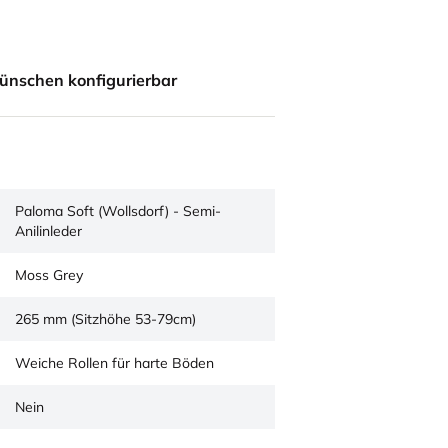
ünschen konfigurierbar
Paloma Soft (Wollsdorf) - Semi-
Anilinleder
Moss Grey
265 mm (Sitzhöhe 53-79cm)
Weiche Rollen für harte Böden
Nein