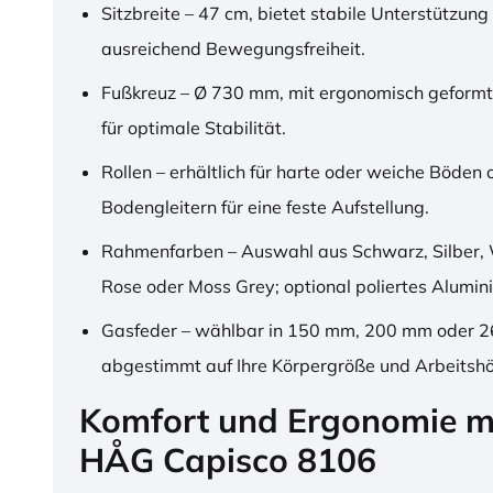
Sitzbreite – 47 cm, bietet stabile Unterstützung
ausreichend Bewegungsfreiheit.
Fußkreuz – Ø 730 mm, mit ergonomisch geformt
für optimale Stabilität.
Rollen – erhältlich für harte oder weiche Böden 
Bodengleitern für eine feste Aufstellung.
Rahmenfarben – Auswahl aus Schwarz, Silber, 
Rose oder Moss Grey; optional poliertes Alumin
Gasfeder – wählbar in 150 mm, 200 mm oder 
abgestimmt auf Ihre Körpergröße und Arbeitsh
Komfort und Ergonomie m
HÅG Capisco 8106