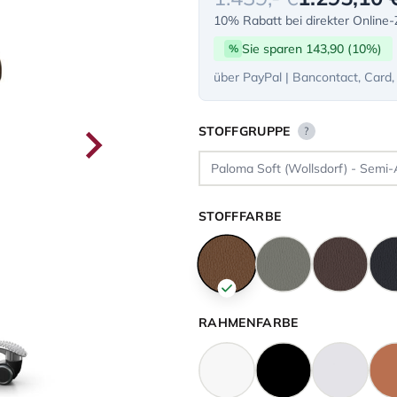
10% Rabatt bei direkter Online
Sie sparen 143,90 (10%)
%
über PayPal | Bancontact, Card,
STOFFGRUPPE
?
STOFFFARBE
RAHMENFARBE