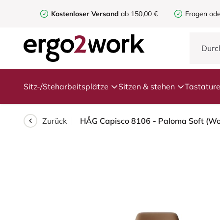
Kostenloser Versand
ab 150,00 €
Fragen ode
Sitz-/Steharbeitsplätze
Sitzen & stehen
Tastatur
Zurück