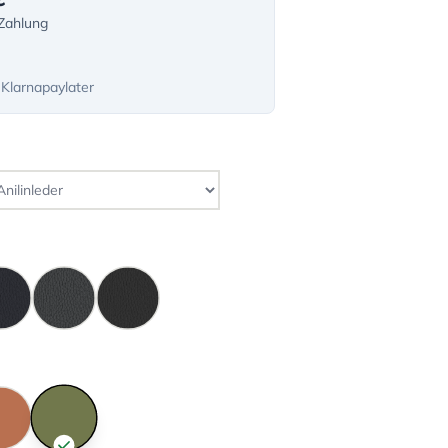
-Zahlung
 Klarnapaylater