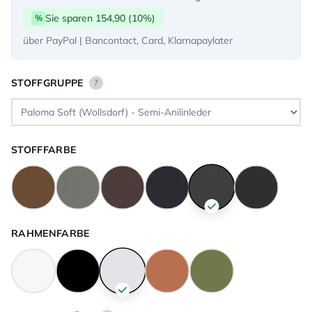
Sie sparen 154,90 (10%)
%
über PayPal | Bancontact, Card, Klarnapaylater
STOFFGRUPPE
?
STOFFFARBE
RAHMENFARBE