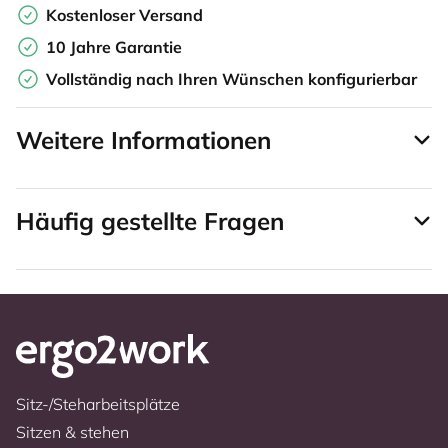
Kostenloser Versand
10 Jahre Garantie
Vollständig nach Ihren Wünschen konfigurierbar
Weitere Informationen
Häufig gestellte Fragen
Sitz-/Steharbeitsplätze
Sitzen & stehen