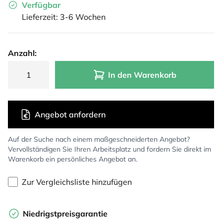
Verfügbar
Lieferzeit: 3-6 Wochen
Anzahl:
In den Warenkorb
Angebot anfordern
Auf der Suche nach einem maßgeschneiderten Angebot?
Vervollständigen Sie Ihren Arbeitsplatz und fordern Sie direkt im
Warenkorb ein persönliches Angebot an.
Zur Vergleichsliste hinzufügen
Niedrigstpreisgarantie