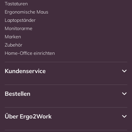
Tastaturen
Ergonomische Maus
Laptopständer
Monitorarme
Marken
Zubehör
Home-Office einrichten
Kundenservice
Bestellen
Über Ergo2Work