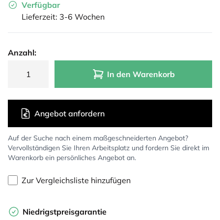
Verfügbar
Lieferzeit: 3-6 Wochen
Anzahl:
In den Warenkorb
Angebot anfordern
Auf der Suche nach einem maßgeschneiderten Angebot?
Vervollständigen Sie Ihren Arbeitsplatz und fordern Sie direkt im
Warenkorb ein persönliches Angebot an.
Zur Vergleichsliste hinzufügen
Niedrigstpreisgarantie