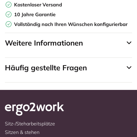
Kostenloser Versand
10 Jahre Garantie
Vollständig nach Ihren Wünschen konfigurierbar
Weitere Informationen
Häufig gestellte Fragen
Sitz-/Steharbeitsplätze
Sitzen & stehen