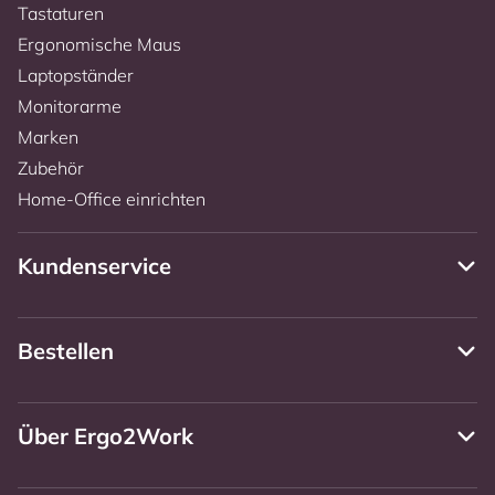
Tastaturen
Ergonomische Maus
Laptopständer
Monitorarme
Marken
Zubehör
Home-Office einrichten
Kundenservice
Bestellen
Über Ergo2Work