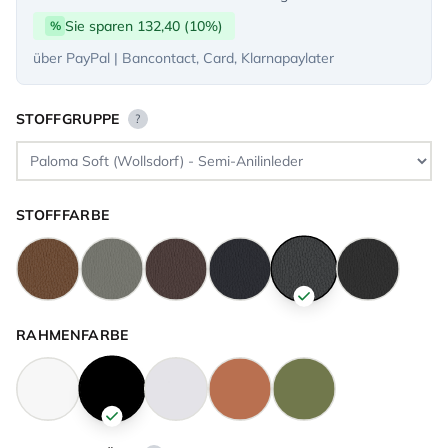
Sie sparen 132,40 (10%)
%
über PayPal | Bancontact, Card, Klarnapaylater
STOFFGRUPPE
?
STOFFFARBE
RAHMENFARBE