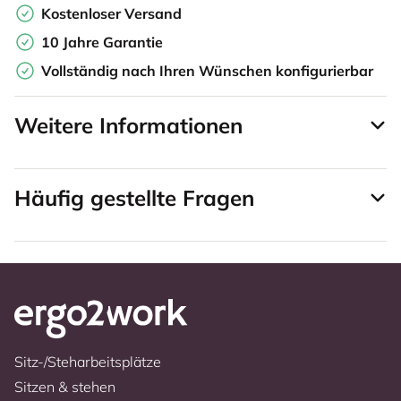
Kostenloser Versand
10 Jahre Garantie
Vollständig nach Ihren Wünschen konfigurierbar
Weitere Informationen
Häufig gestellte Fragen
Sitz-/Steharbeitsplätze
Sitzen & stehen