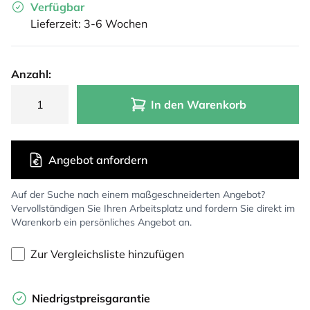
Verfügbar
Lieferzeit: 3-6 Wochen
Anzahl:
In den Warenkorb
Angebot anfordern
Auf der Suche nach einem maßgeschneiderten Angebot?
Vervollständigen Sie Ihren Arbeitsplatz und fordern Sie direkt im
Warenkorb ein persönliches Angebot an.
Zur Vergleichsliste hinzufügen
Niedrigstpreisgarantie