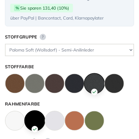
Sie sparen 131,40 (10%)
%
über PayPal | Bancontact, Card, Klarnapaylater
STOFFGRUPPE
?
STOFFFARBE
RAHMENFARBE