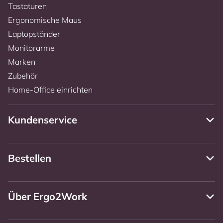
Tastaturen
Ergonomische Maus
Laptopständer
Monitorarme
Marken
Zubehör
Home-Office einrichten
Kundenservice
Bestellen
Über Ergo2Work