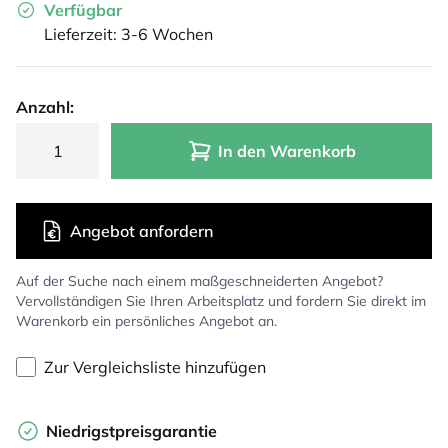
Verfügbar
Lieferzeit: 3-6 Wochen
Anzahl:
In den Warenkorb
Angebot anfordern
Auf der Suche nach einem maßgeschneiderten Angebot?
Vervollständigen Sie Ihren Arbeitsplatz und fordern Sie direkt im
Warenkorb ein persönliches Angebot an.
Zur Vergleichsliste hinzufügen
Niedrigstpreisgarantie