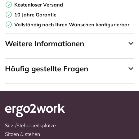
Kostenloser Versand
10 Jahre Garantie
Vollständig nach Ihren Wünschen konfigurierbar
Weitere Informationen
Häufig gestellte Fragen
Sitz-/Steharbeitsplätze
Sitzen & stehen