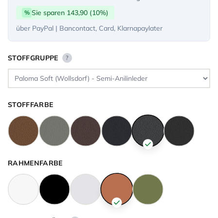
Sie sparen 143,90 (10%)
%
über PayPal | Bancontact, Card, Klarnapaylater
STOFFGRUPPE
?
STOFFFARBE
RAHMENFARBE