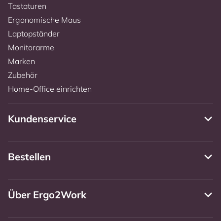
Tastaturen
Ergonomische Maus
Laptopständer
Monitorarme
Marken
Zubehör
Home-Office einrichten
Kundenservice
Bestellen
Über Ergo2Work