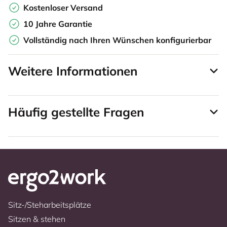
Kostenloser Versand
10 Jahre Garantie
Vollständig nach Ihren Wünschen konfigurierbar
Weitere Informationen
Häufig gestellte Fragen
Sitz-/Steharbeitsplätze
Sitzen & stehen