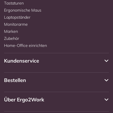
Tastaturen
Ergonomische Maus
Laptopständer
Monitorarme
Marken
Zubehör
Home-Office einrichten
Kundenservice
Bestellen
Über Ergo2Work