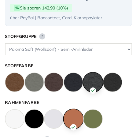
Sie sparen 142,90 (10%)
%
über PayPal | Bancontact, Card, Klarnapaylater
STOFFGRUPPE
?
STOFFFARBE
RAHMENFARBE