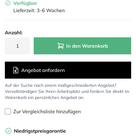
Verfügbar
Lieferzeit: 3-6 Wochen
Anzahl:
In den Warenkorb
Angebot anfordern
Auf der Suche nach einem maßgeschneiderten Angebot?
Vervollständigen Sie Ihren Arbeitsplatz und fordern Sie direkt im
Warenkorb ein persönliches Angebot an.
Zur Vergleichsliste hinzufügen
Niedrigstpreisgarantie