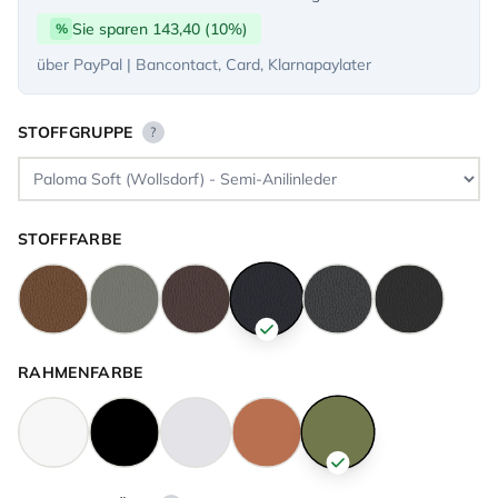
Sie sparen 143,40 (10%)
%
über PayPal | Bancontact, Card, Klarnapaylater
STOFFGRUPPE
?
STOFFFARBE
RAHMENFARBE