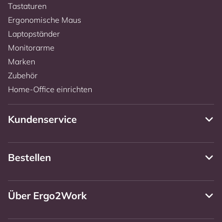
Tastaturen
Ergonomische Maus
Laptopständer
Monitorarme
Marken
Zubehör
Home-Office einrichten
Kundenservice
Bestellen
Über Ergo2Work