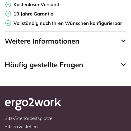
Kostenloser Versand
10 Jahre Garantie
Vollständig nach Ihren Wünschen konfigurierbar
Weitere Informationen
Häufig gestellte Fragen
Sitz-/Steharbeitsplätze
Sitzen & stehen