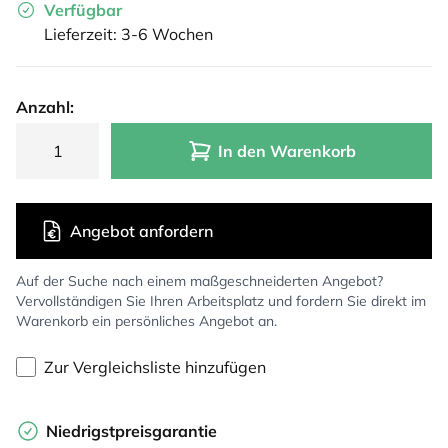
Verfügbar
Lieferzeit: 3-6 Wochen
Anzahl:
In den Warenkorb
Angebot anfordern
Auf der Suche nach einem maßgeschneiderten Angebot?
Vervollständigen Sie Ihren Arbeitsplatz und fordern Sie direkt im
Warenkorb ein persönliches Angebot an.
Zur Vergleichsliste hinzufügen
Niedrigstpreisgarantie