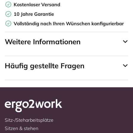
Kostenloser Versand
10 Jahre Garantie
Vollständig nach Ihren Wünschen konfigurierbar
Weitere Informationen
Häufig gestellte Fragen
Sitz-/Steharbeitsplätze
Sitzen & stehen