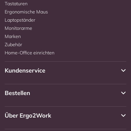
Tastaturen
Ergonomische Maus
Laptopständer
Monitorarme
Marken
Zubehör
Home-Office einrichten
Kundenservice
Bestellen
Über Ergo2Work