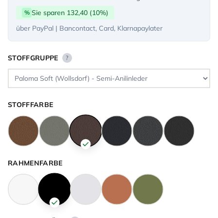
Sie sparen 132,40 (10%)
%
über PayPal | Bancontact, Card, Klarnapaylater
STOFFGRUPPE
?
STOFFFARBE
RAHMENFARBE