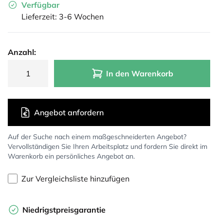
Verfügbar
Lieferzeit: 3-6 Wochen
Anzahl:
In den Warenkorb
Angebot anfordern
Auf der Suche nach einem maßgeschneiderten Angebot?
Vervollständigen Sie Ihren Arbeitsplatz und fordern Sie direkt im
Warenkorb ein persönliches Angebot an.
Zur Vergleichsliste hinzufügen
Niedrigstpreisgarantie