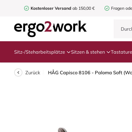
Kostenloser Versand
ab 150,00 €
Fragen ode
Sitz-/Steharbeitsplätze
Sitzen & stehen
Tastatur
Zurück