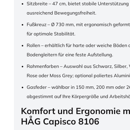
Sitzbreite – 47 cm, bietet stabile Unterstützung
ausreichend Bewegungsfreiheit.
Fußkreuz – Ø 730 mm, mit ergonomisch geformt
für optimale Stabilität.
Rollen – erhältlich für harte oder weiche Böden 
Bodengleitern für eine feste Aufstellung.
Rahmenfarben – Auswahl aus Schwarz, Silber, 
Rose oder Moss Grey; optional poliertes Alumin
Gasfeder – wählbar in 150 mm, 200 mm oder 
abgestimmt auf Ihre Körpergröße und Arbeitsh
Komfort und Ergonomie m
HÅG Capisco 8106