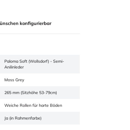
ünschen konfigurierbar
Paloma Soft (Wollsdorf) - Semi-
Anilinleder
Moss Grey
265 mm (Sitzhöhe 53-79cm)
Weiche Rollen für harte Böden
Ja (in Rahmenfarbe)