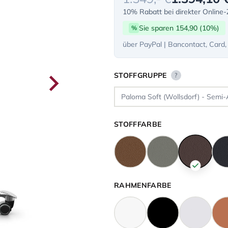
10% Rabatt bei direkter Online
Sie sparen 154,90 (10%)
%
über PayPal | Bancontact, Card,
STOFFGRUPPE
?
STOFFFARBE
RAHMENFARBE