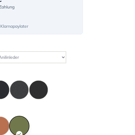
-Zahlung
 Klarnapaylater