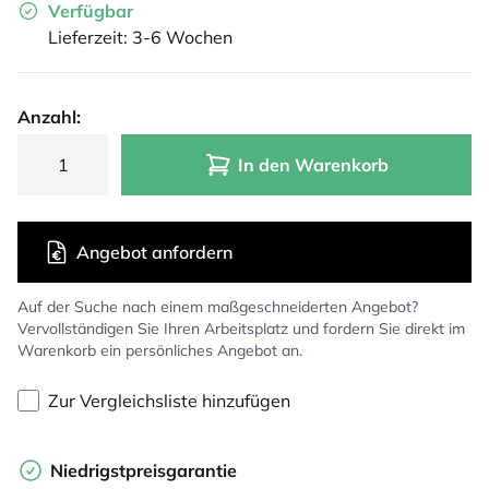
Verfügbar
Lieferzeit: 3-6 Wochen
Anzahl:
In den Warenkorb
Angebot anfordern
Auf der Suche nach einem maßgeschneiderten Angebot?
Vervollständigen Sie Ihren Arbeitsplatz und fordern Sie direkt im
Warenkorb ein persönliches Angebot an.
Zur Vergleichsliste hinzufügen
Niedrigstpreisgarantie