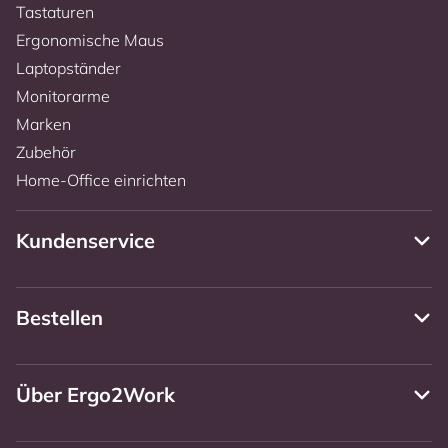
Tastaturen
Ergonomische Maus
Laptopständer
Monitorarme
Marken
Zubehör
Home-Office einrichten
Kundenservice
Bestellen
Über Ergo2Work