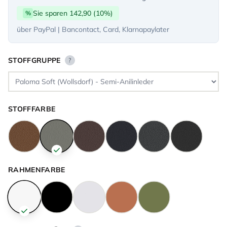
Sie sparen 142,90 (10%)
%
über PayPal | Bancontact, Card, Klarnapaylater
STOFFGRUPPE
?
STOFFFARBE
RAHMENFARBE