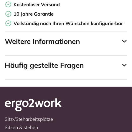
Kostenloser Versand
10 Jahre Garantie
Vollständig nach Ihren Wünschen konfigurierbar
Weitere Informationen
Häufig gestellte Fragen
Sitz-/Steharbeitsplätze
Sitzen & stehen