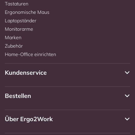
Tastaturen
Ergonomische Maus
Laptopständer
Monitorarme
Marken
Zubehör
Home-Office einrichten
Kundenservice
Bestellen
Über Ergo2Work