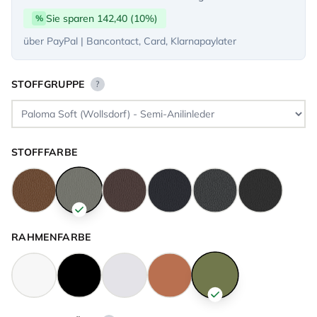
Sie sparen 142,40 (10%)
%
über PayPal | Bancontact, Card, Klarnapaylater
STOFFGRUPPE
?
STOFFFARBE
RAHMENFARBE