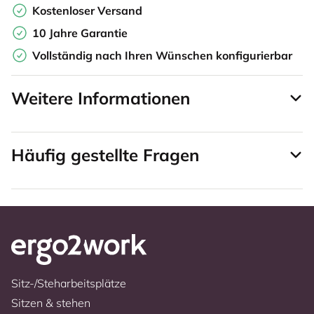
Kostenloser Versand
10 Jahre Garantie
Vollständig nach Ihren Wünschen konfigurierbar
Weitere Informationen
Häufig gestellte Fragen
Sitz-/Steharbeitsplätze
Sitzen & stehen