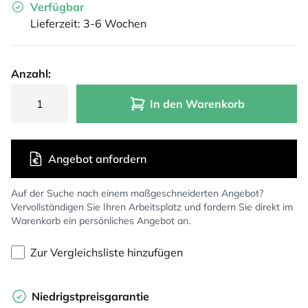
Verfügbar
Lieferzeit: 3-6 Wochen
Anzahl:
In den Warenkorb
Angebot anfordern
Auf der Suche nach einem maßgeschneiderten Angebot?
Vervollständigen Sie Ihren Arbeitsplatz und fordern Sie direkt im
Warenkorb ein persönliches Angebot an.
Zur Vergleichsliste hinzufügen
Niedrigstpreisgarantie