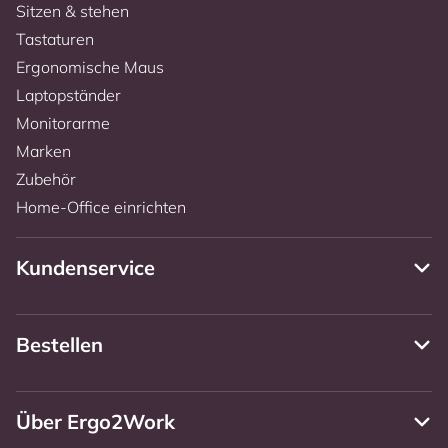
Sitzen & stehen
Tastaturen
Ergonomische Maus
Laptopständer
Monitorarme
Marken
Zubehör
Home-Office einrichten
Kundenservice
Bestellen
Über Ergo2Work