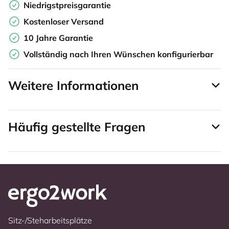
Niedrigstpreisgarantie
Kostenloser Versand
10 Jahre Garantie
Vollständig nach Ihren Wünschen konfigurierbar
Weitere Informationen
Häufig gestellte Fragen
Sitz-/Steharbeitsplätze