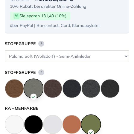
10% Rabatt bei direkter Online-Zahlung
Sie sparen 131,40 (10%)
%
über PayPal | Bancontact, Card, Klarnapaylater
STOFFGRUPPE
?
STOFFGRUPPE
?
RAHMENFARBE