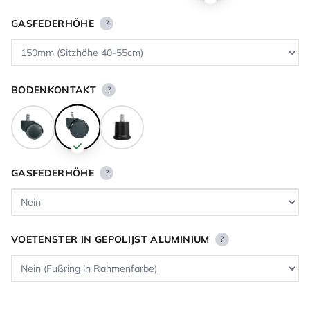
GASFEDERHÖHE
?
BODENKONTAKT
?
GASFEDERHÖHE
?
VOETENSTER IN GEPOLIJST ALUMINIUM
?