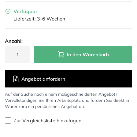
Verfügbar
Lieferzeit: 3-6 Wochen
Anzahl:
In den Warenkorb
Angebot anfordern
Auf der Suche nach einem maßgeschneiderten Angebot?
Vervollständigen Sie Ihren Arbeitsplatz und fordern Sie direkt im
Warenkorb ein persönliches Angebot an.
Zur Vergleichsliste hinzufügen