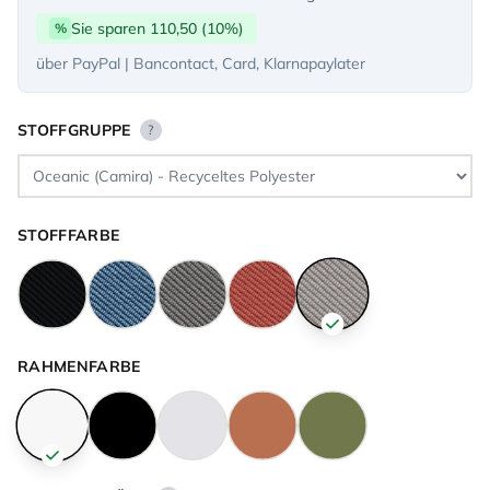
Sie sparen 110,50 (10%)
%
über PayPal | Bancontact, Card, Klarnapaylater
STOFFGRUPPE
?
STOFFFARBE
RAHMENFARBE