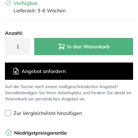
Verfügbar
Lieferzeit: 3-6 Wochen
Anzahl:
In den Warenkorb
Angebot anfordern
Auf der Suche nach einem maßgeschneiderten Angebot?
Vervollständigen Sie Ihren Arbeitsplatz und fordern Sie direkt im
Warenkorb ein persönliches Angebot an.
Zur Vergleichsliste hinzufügen
Niedrigstpreisgarantie