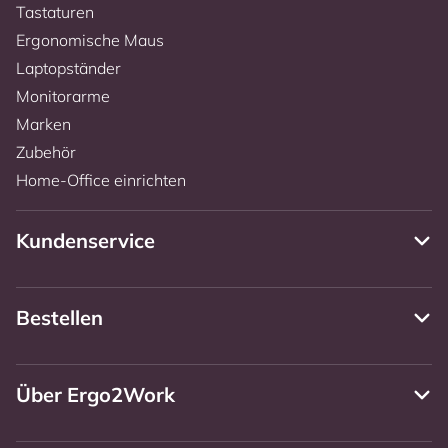
Tastaturen
Ergonomische Maus
Laptopständer
Monitorarme
Marken
Zubehör
Home-Office einrichten
Kundenservice
Bestellen
Über Ergo2Work