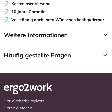
Kostenloser Versand
10 Jahre Garantie
Vollständig nach Ihren Wünschen konfigurierbar
Weitere Informationen
Häufig gestellte Fragen
Sitz-/Steharbeitsplätze
Sitzen & stehen