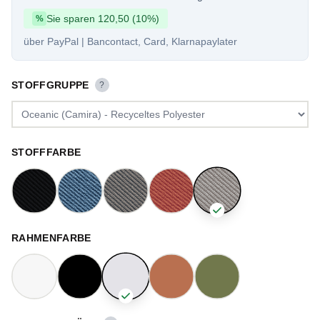
Sie sparen 120,50 (10%)
%
über PayPal | Bancontact, Card, Klarnapaylater
STOFFGRUPPE
?
STOFFFARBE
RAHMENFARBE