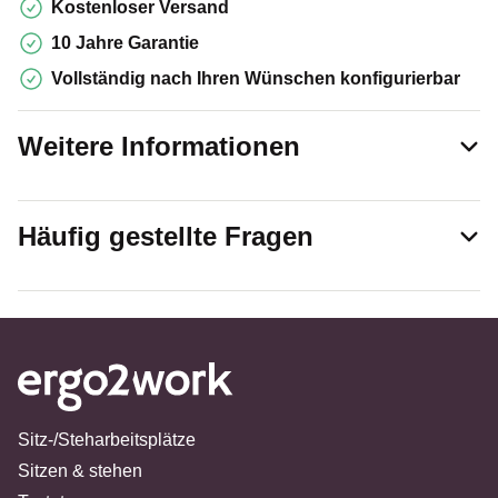
Kostenloser Versand
10 Jahre Garantie
Vollständig nach Ihren Wünschen konfigurierbar
Weitere Informationen
Häufig gestellte Fragen
Sitz-/Steharbeitsplätze
Sitzen & stehen