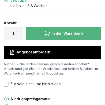
Verfügbar
Lieferzeit: 3-6 Wochen
Anzahl:
In den Warenkorb
Angebot anfordern
Auf der Suche nach einem maßgeschneiderten Angebot?
Vervollständigen Sie Ihren Arbeitsplatz und fordern Sie direkt im
Warenkorb ein persönliches Angebot an.
Zur Vergleichsliste hinzufügen
Niedrigstpreisgarantie