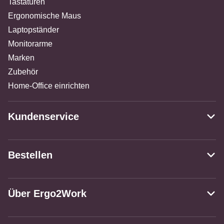
Tastaturen
Ergonomische Maus
Laptopständer
Monitorarme
Marken
Zubehör
Home-Office einrichten
Kundenservice
Bestellen
Über Ergo2Work