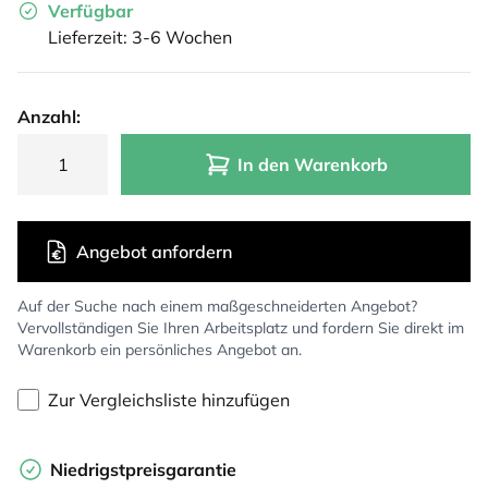
Verfügbar
Lieferzeit: 3-6 Wochen
Anzahl:
In den Warenkorb
Angebot anfordern
Auf der Suche nach einem maßgeschneiderten Angebot?
Vervollständigen Sie Ihren Arbeitsplatz und fordern Sie direkt im
Warenkorb ein persönliches Angebot an.
Zur Vergleichsliste hinzufügen
Niedrigstpreisgarantie