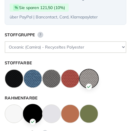
Sie sparen 121,50 (10%)
%
über PayPal | Bancontact, Card, Klarnapaylater
STOFFGRUPPE
?
STOFFFARBE
RAHMENFARBE