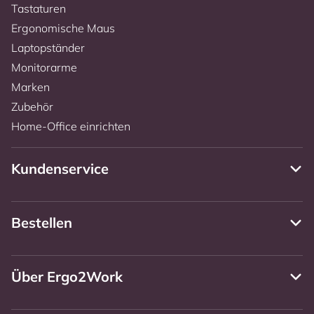
Tastaturen
Ergonomische Maus
Laptopständer
Monitorarme
Marken
Zubehör
Home-Office einrichten
Kundenservice
Bestellen
Über Ergo2Work