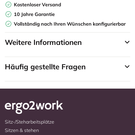
Kostenloser Versand
10 Jahre Garantie
Vollständig nach Ihren Wünschen konfigurierbar
Weitere Informationen
Häufig gestellte Fragen
Sitz-/Steharbeitsplätze
Sitzen & stehen